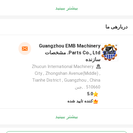
بیشتر ببینید
دربارهی ما
Guangzhou EMB Machinery
Parts Co., Ltd. مشخصات
سازنده
Zhucun International Machinery
City , Zhongshan Avenue(Middle) ,
Tianhe District , Guangzhou , China
. 510660 ,چین
5.0
کننده تایید شده
بیشتر ببینید