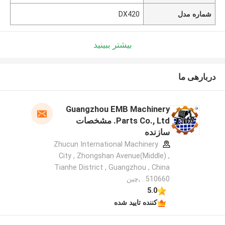
شماره مدل
DX420
بیشتر ببینید
دربارهی ما
Guangzhou EMB Machinery
Parts Co., Ltd. مشخصات
سازنده
Zhucun International Machinery
City , Zhongshan Avenue(Middle) ,
Tianhe District , Guangzhou , China
. 510660 ,چین
5.0
کننده تایید شده