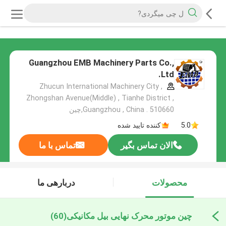
Guangzhou EMB Machinery Parts Co.,
Ltd.
Zhucun International Machinery City ,
Zhongshan Avenue(Middle) , Tianhe District ,
Guangzhou , China . 510660,چین
5.0
کننده تایید شده
الان تماس بگیر
تماس با ما
محصولات
دربارهی ما
چین موتور محرک نهایی بیل مکانیکی
(60)