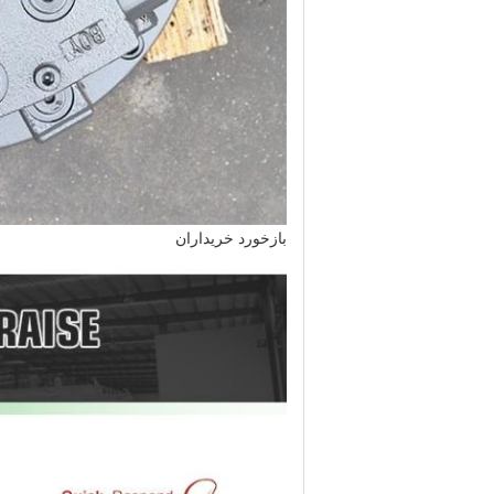
بازخورد خریداران