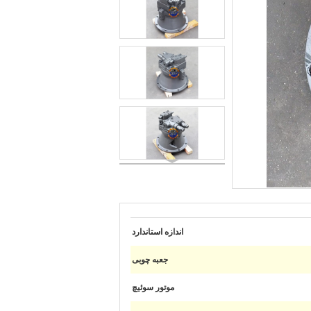
اندازه استاندارد
جعبه چوبی
موتور سوئیچ