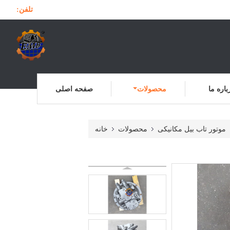
تلفن:
باره ما
محصولات
صفحه اصلی
موتور تاب بیل مکانیکی
محصولات
خانه