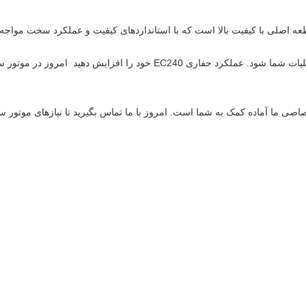
اصی ما آماده کمک به شما است. امروز با ما تماس بگیرید تا نیازهای موتور سو