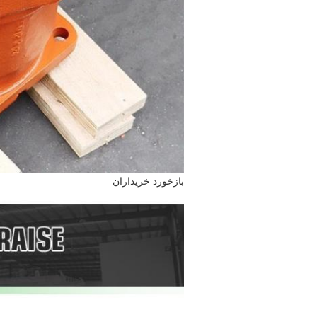
بازخورد خریداران