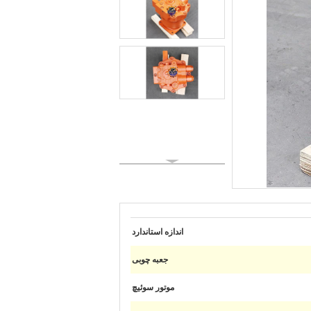
اندازه استاندارد
جعبه چوبی
موتور سوئیچ