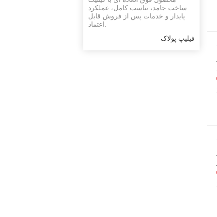
ساخت جامد، تناسب کامل، عملکرد
پایدار و خدمات پس از فروش قابل
اعتماد.
—— فیلیپ پولاک