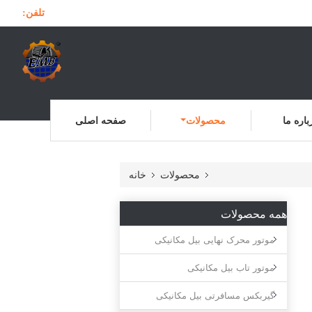
تلفن:
باره ما
محصولات
صفحه اصلی
محصولات
خانه
همه محصولات
موتور محرک نهایی بیل مکانیکی
موتور تاب بیل مکانیکی
گیربکس مسافرتی بیل مکانیکی