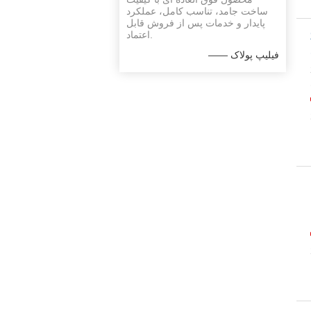
ساخت جامد، تناسب کامل، عملکرد
پایدار و خدمات پس از فروش قابل
اعتماد.
—— فیلیپ پولاک