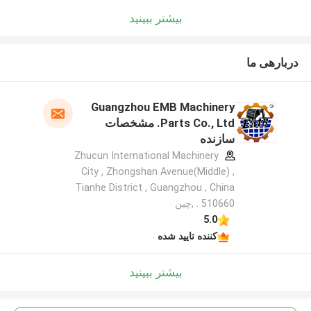
بیشتر ببینید
دربارهی ما
Guangzhou EMB Machinery
Parts Co., Ltd. مشخصات
سازنده
Zhucun International Machinery
City , Zhongshan Avenue(Middle) ,
Tianhe District , Guangzhou , China
. 510660 ,چین
5.0
کننده تایید شده
بیشتر ببینید