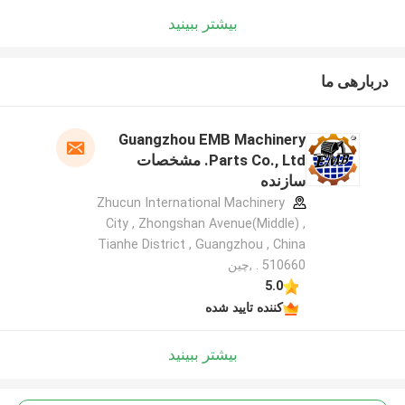
بیشتر ببینید
دربارهی ما
Guangzhou EMB Machinery
Parts Co., Ltd. مشخصات
سازنده
Zhucun International Machinery
City , Zhongshan Avenue(Middle) ,
Tianhe District , Guangzhou , China
. 510660 ,چین
5.0
کننده تایید شده
بیشتر ببینید