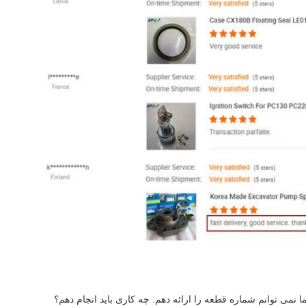
نمی توانم شماره قطعه را ارائه دهم. چه کاری باید انجام دهم؟