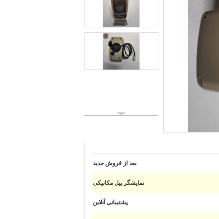
بعد از فروش جدید
نمایشگر بیل مکانیکی
پشتیبانی آنلاین