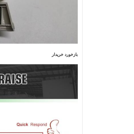
بازخورد خریدار