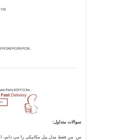
سوالات متداول:
س: من فقط مدل بیل مکانیکی را می دانم، اما 