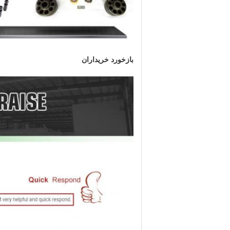
بازخورد خریداران