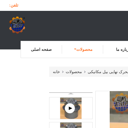
تلفن:
باره ما
محصولات
صفحه اصلی
حرک نهایی بیل مکانیکی
محصولات
خانه