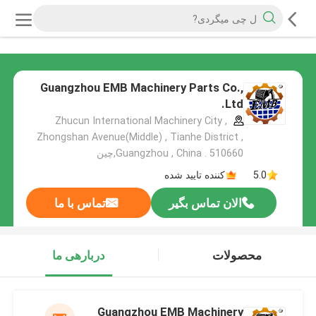
Guangzhou EMB Machinery Parts Co.,
Ltd.
Zhucun International Machinery City ,
Zhongshan Avenue(Middle) , Tianhe District ,
Guangzhou , China . 510660,چین
5.0
کننده تایید شده
الان تماس بگیر
تماس با ما
محصولات
دربارهی ما
Guangzhou EMB Machinery