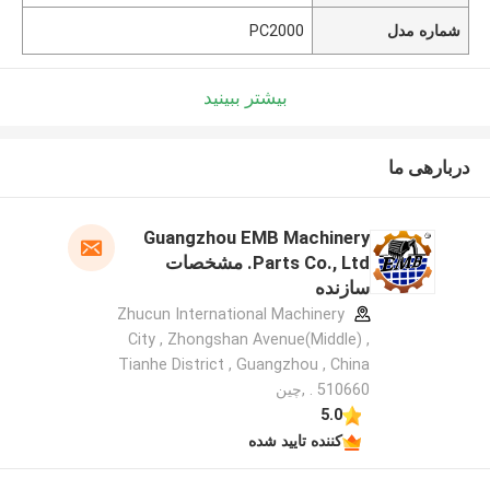
شماره مدل
PC2000
بیشتر ببینید
دربارهی ما
Guangzhou EMB Machinery
Parts Co., Ltd. مشخصات
سازنده
Zhucun International Machinery
City , Zhongshan Avenue(Middle) ,
Tianhe District , Guangzhou , China
. 510660 ,چین
5.0
کننده تایید شده